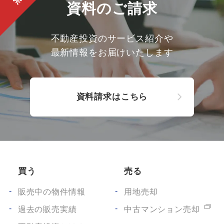
資料のご請求
不動産投資のサービス紹介や
最新情報をお届けいたします
資料請求はこちら
買う
売る
販売中の物件情報
用地売却
過去の販売実績
中古マンション売却