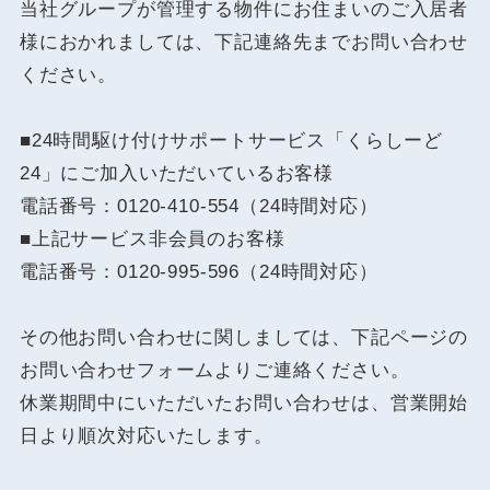
当社グループが管理する物件にお住まいのご入居者
様におかれましては、下記連絡先までお問い合わせ
ください。
■24時間駆け付けサポートサービス「くらしーど
24」にご加入いただいているお客様
電話番号：0120-410-554（24時間対応）
■上記サービス非会員のお客様
電話番号：0120-995-596（24時間対応）
その他お問い合わせに関しましては、下記ページの
お問い合わせフォームよりご連絡ください。
休業期間中にいただいたお問い合わせは、営業開始
日より順次対応いたします。