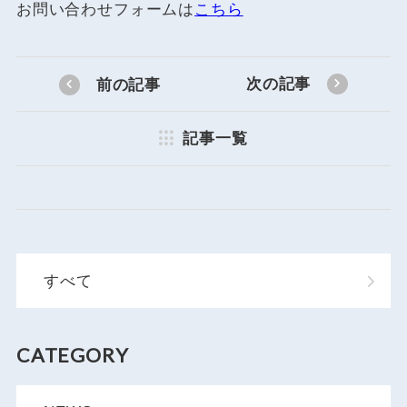
お問い合わせフォームは
こちら
次の記事
前の記事
記事一覧
すべて
CATEGORY