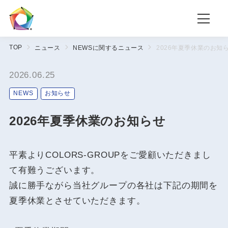
TOP
ニュース
NEWSに関するニュース
2026年夏季休業のお知
2026.06.25
NEWS
お知らせ
2026年夏季休業のお知らせ
平素よりCOLORS-GROUPをご愛顧いただきまし
て有難うございます。
誠に勝手ながら当社グループの各社は下記の期間を
夏季休業とさせていただきます。