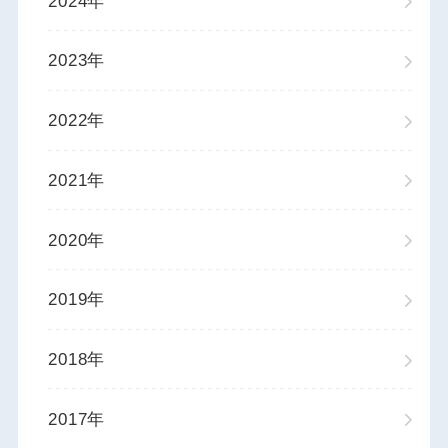
2024年
2023年
2022年
2021年
2020年
2019年
2018年
2017年