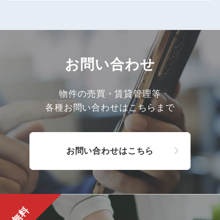
お問い合わせ
物件の売買・賃貸管理等
各種お問い合わせはこちらまで
お問い合わせはこちら
無料