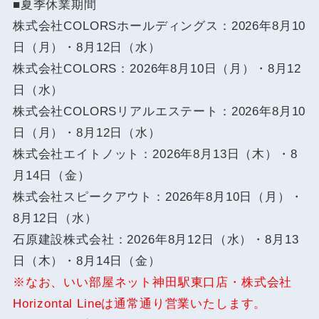
■夏季休業期間
株式会社COLORSホールディングス：2026年8月10
日（月）・8月12日（水）
株式会社COLORS：2026年8月10日（月）・8月12
日（水）
株式会社COLORSリアルエステート：2026年8月10
日（月）・8月12日（水）
株式会社エイトノット：2026年8月13日（木）・8
月14日（金）
株式会社スピークアウト：2026年8月10日（月）・
8月12日（水）
石原建設株式会社：2026年8月12日（水）・8月13
日（木）・8月14日（金）
※なお、いい部屋ネット神田駅東口店・株式会社
Horizontal Lineは通常通り営業いたします。