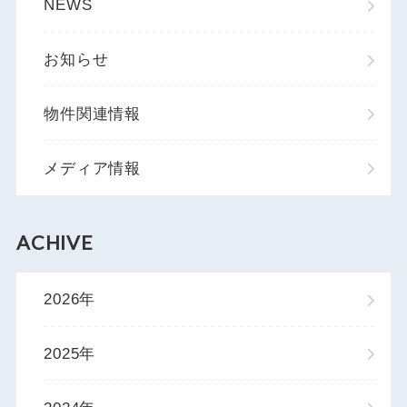
NEWS
お知らせ
物件関連情報
メディア情報
ACHIVE
2026年
2025年