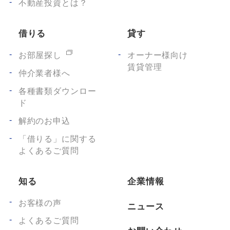
不動産投資とは？
借りる
貸す
お部屋探し
オーナー様向け
賃貸管理
仲介業者様へ
各種書類ダウンロー
ド
解約のお申込
「借りる」に関する
よくあるご質問
知る
企業情報
お客様の声
ニュース
よくあるご質問