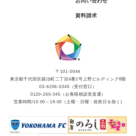
お問い合わせ
資料請求
〒101-0044
東京都千代田区鍛冶町二丁目6番2号上野ビルディング8階
03-6206-0345
（受付窓口）
0120-260-345
（お客様相談室直通）
営業時間/10:00～19:00（土曜・日曜・祝祭日を除く)