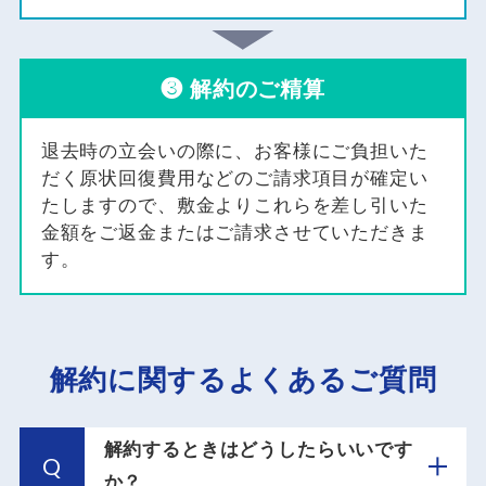
❸
解約のご精算
退去時の立会いの際に、お客様にご負担いた
だく原状回復費用などのご請求項目が確定い
たしますので、敷金よりこれらを差し引いた
金額をご返金またはご請求させていただきま
す。
解約に関するよくあるご質問
解約するときはどうしたらいいです
Q
か？