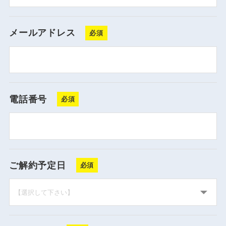
メールアドレス
電話番号
ご解約予定日