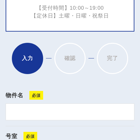
【受付時間】10:00～19:00
【定休日】土曜・日曜・祝祭日
入力
確認
完了
物件名
号室