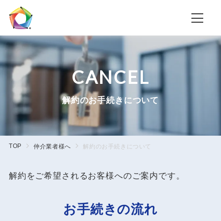
CANCEL
解約のお手続きについて
TOP
仲介業者様へ
解約のお手続きについて
解約をご希望されるお客様へのご案内です。
お手続きの流れ