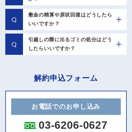
敷金の精算や原状回復はどうしたら
Q
いいですか？
引越しの際に出るゴミの処分はどう
Q
したらいいですか？
解約申込フォーム
お電話でのお申し込み
03-6206-0627