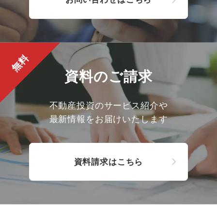
無料
資料のご請求
不動産投資のサービス紹介や
最新情報をお届けいたします
資料請求はこちら