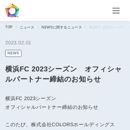
TOP
ニュース
NEWSに関するニュース
横浜FC 2023シーズ
2023.02.01
NEWS
横浜FC 2023シーズン オフィシャ
ルパートナー締結のお知らせ
横浜FC 2023シーズン
オフィシャルパートナー締結のお知らせ
このたび、株式会社COLORSホールディングス