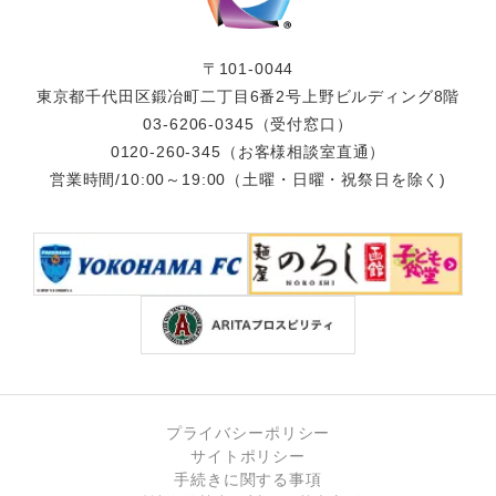
〒101-0044
東京都千代田区鍛冶町二丁目6番2号上野ビルディング8階
03-6206-0345
（受付窓口）
0120-260-345
（お客様相談室直通）
営業時間/10:00～19:00（土曜・日曜・祝祭日を除く)
プライバシーポリシー
サイトポリシー
手続きに関する事項