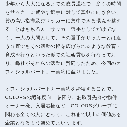
少年から大人になるまでの成長過程で、多くの時間
をサッカーに費やす選手に対して真剣に向き合い、
質の高い指導及びサッカーに集中できる環境を整え
ることはもちろん、サッカー選手としてだけでな
く、一人の人間として、その選手がサッカーとは違
う分野でもその活動の幅を広げられるような教育・
育成を行うといった形での社会貢献を行なってお
り、弊社がそれらの活動に賛同したため、今回のオ
フィシャルパートナー契約に至りました。
オフィシャルパートナー契約を締結することで、
COLORSの認知度向上を図り、お取引先様や物件
オーナー様、入居者様など、COLORSグループに
関わる全ての人にとって、これまで以上に価値ある
企業となるよう努めてまいります。