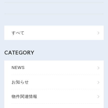
すべて
CATEGORY
NEWS
お知らせ
物件関連情報