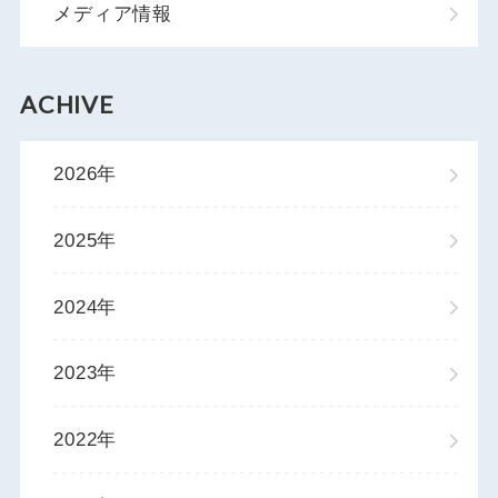
メディア情報
ACHIVE
2026年
2025年
2024年
2023年
2022年