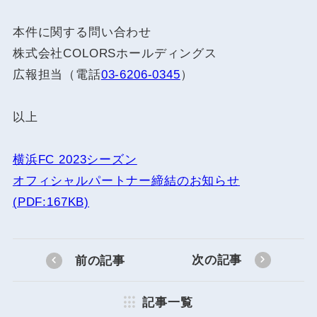
本件に関する問い合わせ
株式会社COLORSホールディングス
広報担当（電話
03-6206-0345
）
以上
横浜FC 2023シーズン
オフィシャルパートナー締結のお知らせ
(PDF:167KB)
次の記事
前の記事
記事一覧