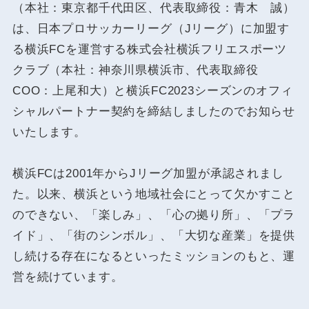
（本社：東京都千代田区、代表取締役：青木 誠）
は、日本プロサッカーリーグ（Jリーグ）に加盟す
る横浜FCを運営する株式会社横浜フリエスポーツ
クラブ（本社：神奈川県横浜市、代表取締役
COO：上尾和大）と横浜FC2023シーズンのオフィ
シャルパートナー契約を締結しましたのでお知らせ
いたします。
横浜FCは2001年からJリーグ加盟が承認されまし
た。以来、横浜という地域社会にとって欠かすこと
のできない、「楽しみ」、「心の拠り所」、「プラ
イド」、「街のシンボル」、「大切な産業」を提供
し続ける存在になるといったミッションのもと、運
営を続けています。