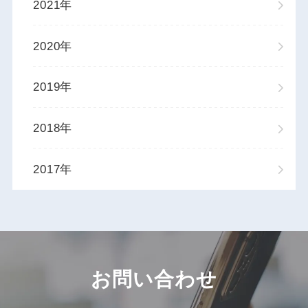
2021年
2020年
2019年
2018年
2017年
お問い合わせ