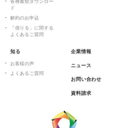
各種書類ダウンロー
ド
解約のお申込
「借りる」に関する
よくあるご質問
知る
企業情報
お客様の声
ニュース
よくあるご質問
お問い合わせ
資料請求