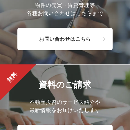
物件の売買・賃貸管理等
各種お問い合わせはこちらまで
お問い合わせはこちら
無料
資料のご請求
不動産投資のサービス紹介や
最新情報をお届けいたします