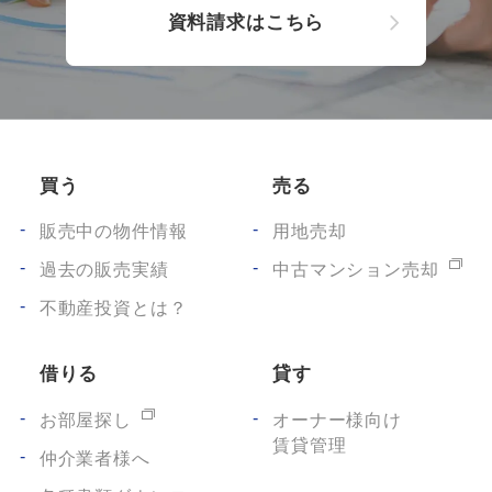
資料請求はこちら
買う
売る
販売中の物件情報
用地売却
過去の販売実績
中古マンション売却
不動産投資とは？
借りる
貸す
お部屋探し
オーナー様向け
賃貸管理
仲介業者様へ