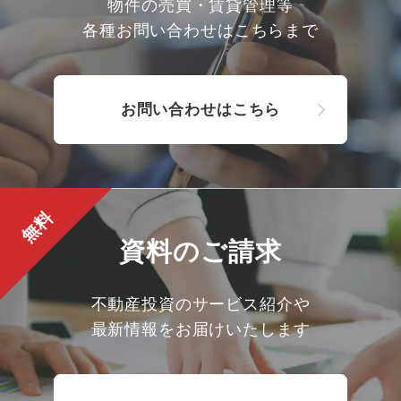
物件の売買・賃貸管理等
各種お問い合わせはこちらまで
お問い合わせはこちら
無料
資料のご請求
不動産投資のサービス紹介や
最新情報をお届けいたします