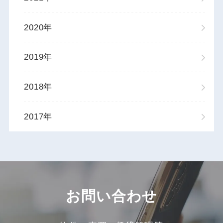
2020年
2019年
2018年
2017年
お問い合わせ