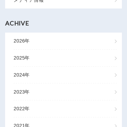
メディア情報
ACHIVE
2026年
2025年
2024年
2023年
2022年
2021年