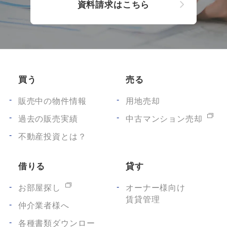
資料請求はこちら
買う
売る
販売中の物件情報
用地売却
過去の販売実績
中古マンション売却
不動産投資とは？
借りる
貸す
お部屋探し
オーナー様向け
賃貸管理
仲介業者様へ
各種書類ダウンロー