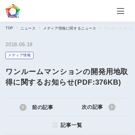
TOP
ニュース
メディア情報に関するニュース
ワンルームマンショ
2018.06.18
メディア情報
ワンルームマンションの開発用地取
得に関するお知らせ(PDF:376KB)
次の記事
前の記事
記事一覧