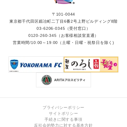
〒101-0044
東京都千代田区鍛冶町二丁目6番2号上野ビルディング8階
03-6206-0345
（受付窓口）
0120-260-345
（お客様相談室直通）
営業時間/10:00～19:00（土曜・日曜・祝祭日を除く)
プライバシーポリシー
サイトポリシー
手続きに関する事項
反社会的勢力に対する基本方針