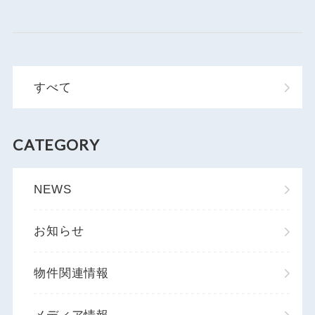
すべて
CATEGORY
NEWS
お知らせ
物件関連情報