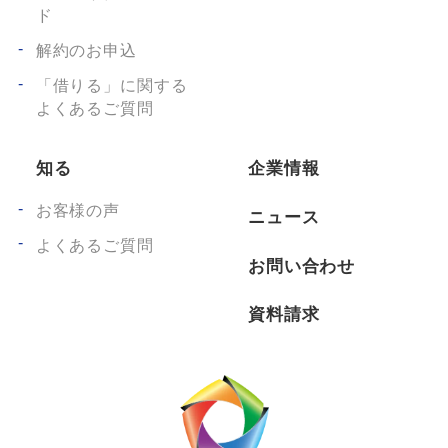
ド
解約のお申込
「借りる」に関する
よくあるご質問
知る
企業情報
お客様の声
ニュース
よくあるご質問
お問い合わせ
資料請求