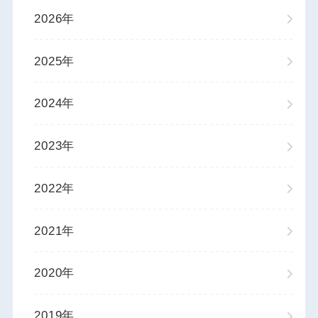
2026年
2025年
2024年
2023年
2022年
2021年
2020年
2019年