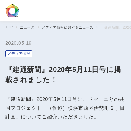
TOP
ニュース
メディア情報に関するニュース
『建通新聞』202
2020.05.19
メディア情報
『建通新聞』2020年5月11日号に掲
載されました！
『建通新聞』2020年5月11日号に、ドマーニとの共
同プロジェクト「（仮称）横浜市西区伊勢町２丁目
計画」についてご紹介いただきました。