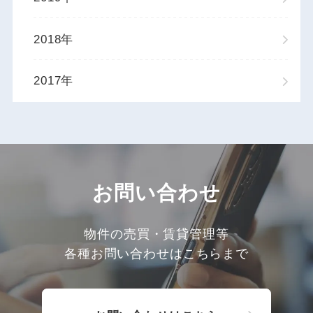
2018年
2017年
お問い合わせ
物件の売買・賃貸管理等
各種お問い合わせはこちらまで