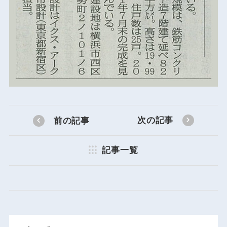
次の記事
前の記事
記事一覧