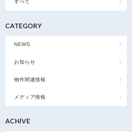
すべて
CATEGORY
NEWS
お知らせ
物件関連情報
メディア情報
ACHIVE