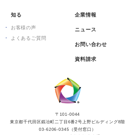
知る
企業情報
お客様の声
ニュース
よくあるご質問
お問い合わせ
資料請求
〒101-0044
東京都千代田区鍛冶町二丁目6番2号上野ビルディング8階
03-6206-0345
（受付窓口）