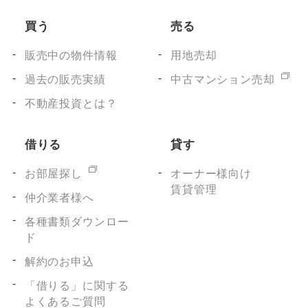
買う
売る
販売中の物件情報
用地売却
過去の販売実績
中古マンション売却
不動産投資とは？
借りる
貸す
お部屋探し
オーナー様向け
賃貸管理
仲介業者様へ
各種書類ダウンロー
ド
解約のお申込
「借りる」に関する
よくあるご質問