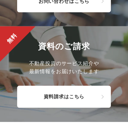
お問い合わせはこちら
無料
資料のご請求
不動産投資のサービス紹介や
最新情報をお届けいたします
資料請求はこちら