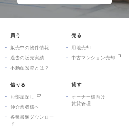
買う
売る
販売中の物件情報
用地売却
過去の販売実績
中古マンション売却
不動産投資とは？
借りる
貸す
お部屋探し
オーナー様向け
賃貸管理
仲介業者様へ
各種書類ダウンロー
ド