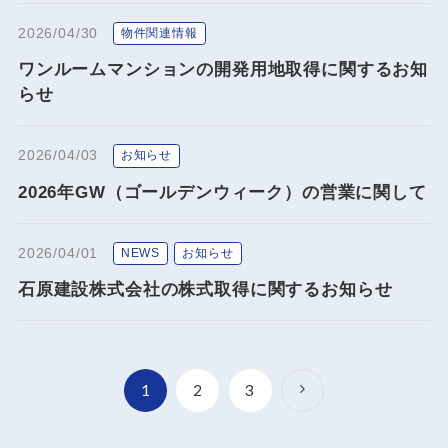
2026/04/30
物件関連情報
ワンルームマンションの開発用地取得に関するお知
らせ
2026/04/03
お知らせ
2026年GW（ゴールデンウィーク）の営業に関して
2026/04/01
NEWS
お知らせ
石原建設株式会社の株式取得に関するお知らせ
1
2
3