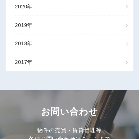
2020年
2019年
2018年
2017年
お問い合わせ
物件の売買・賃貸管理等