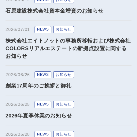
石原建設株式会社資本金増資のお知らせ
2026/07/01
NEWS
お知らせ
株式会社エイトノットの事務所移転および株式会社
COLORSリアルエステートの新拠点設置に関する
お知らせ
2026/06/26
NEWS
お知らせ
創業17周年のご挨拶と御礼
2026/06/25
NEWS
お知らせ
2026年夏季休業のお知らせ
2026/05/28
NEWS
お知らせ