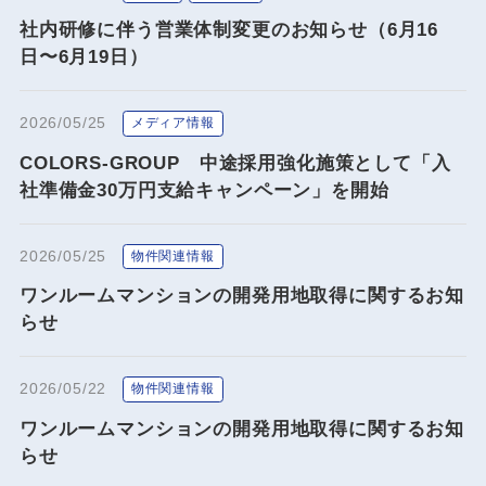
社内研修に伴う営業体制変更のお知らせ（6月16
日〜6月19日）
2026/05/25
メディア情報
COLORS-GROUP 中途採用強化施策として「入
社準備金30万円支給キャンペーン」を開始
2026/05/25
物件関連情報
ワンルームマンションの開発用地取得に関するお知
らせ
2026/05/22
物件関連情報
ワンルームマンションの開発用地取得に関するお知
らせ