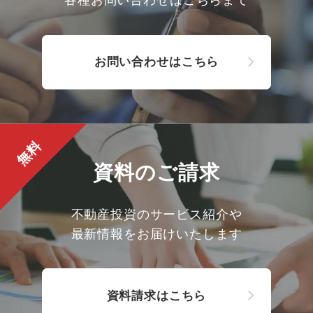
各種お問い合わせはこちらまで
お問い合わせはこちら
無料
資料のご請求
不動産投資のサービス紹介や
最新情報をお届けいたします
資料請求はこちら