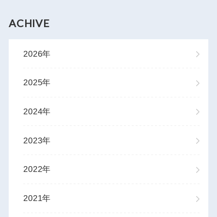
ACHIVE
2026年
2025年
2024年
2023年
2022年
2021年