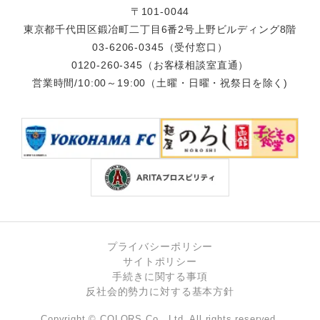
〒101-0044
東京都千代田区鍛冶町二丁目6番2号上野ビルディング8階
03-6206-0345
（受付窓口）
0120-260-345
（お客様相談室直通）
営業時間/10:00～19:00（土曜・日曜・祝祭日を除く)
プライバシーポリシー
サイトポリシー
手続きに関する事項
反社会的勢力に対する基本方針
Copyright © COLORS Co., Ltd. All rights reserved.