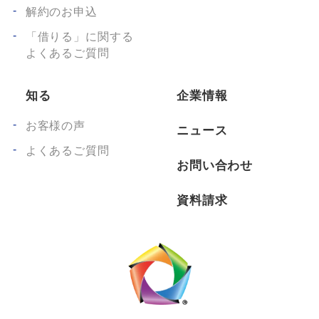
解約のお申込
「借りる」に関する
よくあるご質問
知る
企業情報
お客様の声
ニュース
よくあるご質問
お問い合わせ
資料請求