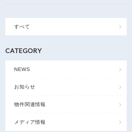
すべて
CATEGORY
NEWS
お知らせ
物件関連情報
メディア情報